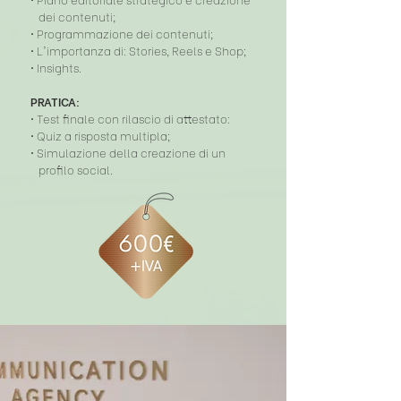
dei contenuti;
• Programmazione dei contenuti;
• L'importanza di: Stories, Reels e Shop;
• Insights.
PRATICA:
• Test finale con rilascio di attestato:
• Quiz a risposta multipla;
• Simulazione della creazione di un
profilo
social.